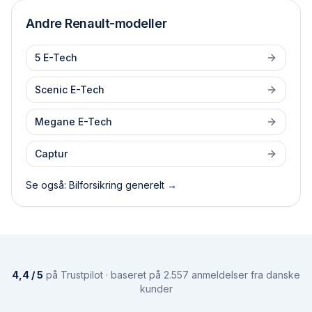
Andre
Renault
-modeller
5 E-Tech
Scenic E-Tech
Megane E-Tech
Captur
Se også: Bilforsikring generelt →
4,4 / 5
på Trustpilot · baseret på 2.557 anmeldelser fra danske
kunder