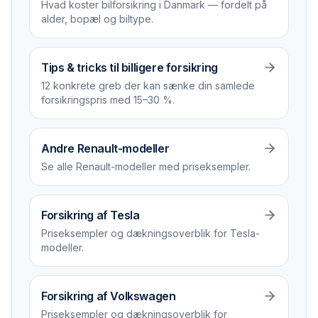
Hvad koster bilforsikring i Danmark — fordelt på
alder, bopæl og biltype.
Tips & tricks til billigere forsikring
12 konkrete greb der kan sænke din samlede
forsikrings­pris med 15–30 %.
Andre Renault-modeller
Se alle Renault-modeller med priseksempler.
Forsikring af Tesla
Priseksempler og dækningsoverblik for Tesla-
modeller.
Forsikring af Volkswagen
Priseksempler og dækningsoverblik for