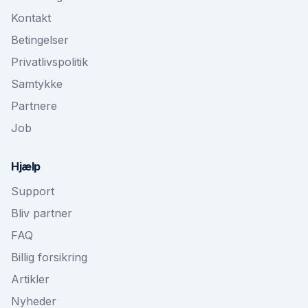
Kontakt
Betingelser
Privatlivspolitik
Samtykke
Partnere
Job
Hjælp
Support
Bliv partner
FAQ
Billig forsikring
Artikler
Nyheder