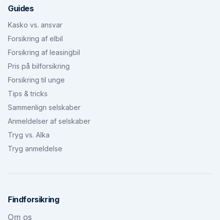
Guides
Kasko vs. ansvar
Forsikring af elbil
Forsikring af leasingbil
Pris på bilforsikring
Forsikring til unge
Tips & tricks
Sammenlign selskaber
Anmeldelser af selskaber
Tryg vs. Alka
Tryg anmeldelse
Findforsikring
Om os