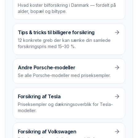
Hvad koster bilforsikring i Danmark — fordelt på
alder, bopæl og biltype.
Tips & tricks til billigere forsikring
12 konkrete greb der kan sænke din samlede
forsikrings­pris med 15–30 %.
Andre Porsche-modeller
Se alle Porsche-modeller med priseksempler.
Forsikring af Tesla
Priseksempler og dækningsoverblik for Tesla-
modeller.
Forsikring af Volkswagen