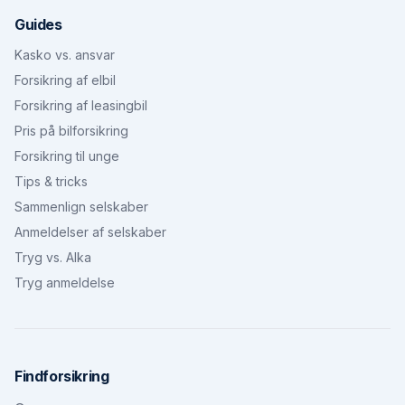
Guides
Kasko vs. ansvar
Forsikring af elbil
Forsikring af leasingbil
Pris på bilforsikring
Forsikring til unge
Tips & tricks
Sammenlign selskaber
Anmeldelser af selskaber
Tryg vs. Alka
Tryg anmeldelse
Findforsikring