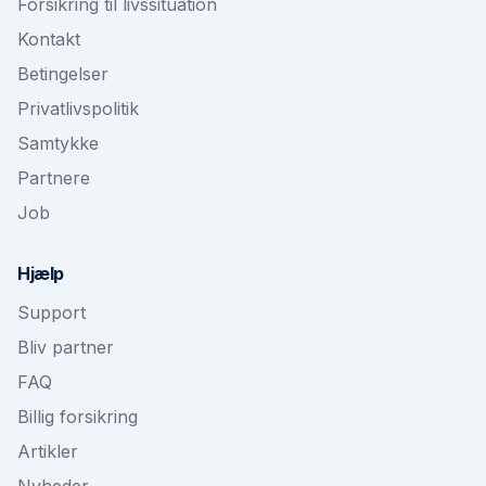
Forsikring til livssituation
Kontakt
Betingelser
Privatlivspolitik
Samtykke
Partnere
Job
Hjælp
Support
Bliv partner
FAQ
Billig forsikring
Artikler