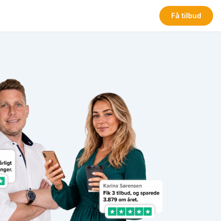
Få tilbud