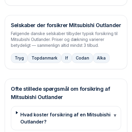
Selskaber der forsikrer
Mitsubishi Outlander
Følgende danske selskaber tilbyder typisk forsikring til
Mitsubishi Outlander
. Priser og dækning varierer
betydeligt — sammenlign altid mindst 3 tilbud.
Tryg
Topdanmark
If
Codan
Alka
Ofte stillede spørgsmål om forsikring af
Mitsubishi
Outlander
Hvad koster forsikring af en Mitsubishi
▾
Outlander?