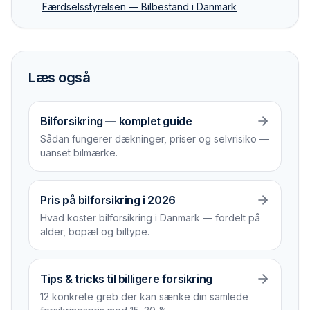
Færdselsstyrelsen — Bilbestand i Danmark
Læs også
Bilforsikring — komplet guide
Sådan fungerer dækninger, priser og selvrisiko —
uanset bilmærke.
Pris på bilforsikring i 2026
Hvad koster bilforsikring i Danmark — fordelt på
alder, bopæl og biltype.
Tips & tricks til billigere forsikring
12 konkrete greb der kan sænke din samlede