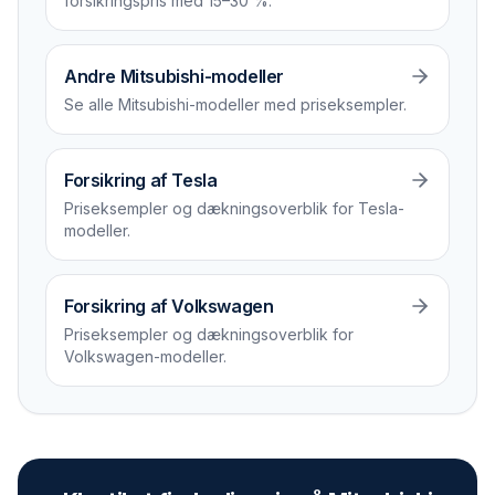
forsikrings­pris med 15–30 %.
Andre Mitsubishi-modeller
Se alle Mitsubishi-modeller med priseksempler.
Forsikring af Tesla
Priseksempler og dækningsoverblik for Tesla-
modeller.
Forsikring af Volkswagen
Priseksempler og dækningsoverblik for
Volkswagen-modeller.