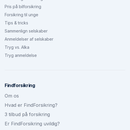
Pris på bilforsikring
Forsikring til unge
Tips & tricks
Sammenlign selskaber
Anmeldelser af selskaber
Tryg vs. Alka
Tryg anmeldelse
Findforsikring
Om os
Hvad er FindForsikring?
3 tilbud på forsikring
Er FindForsikring uvildig?