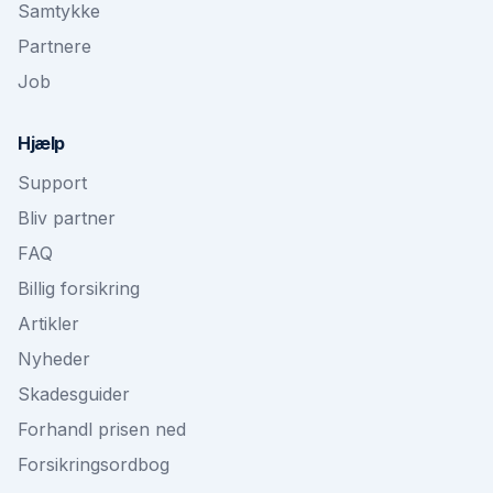
Samtykke
Partnere
Job
Hjælp
Support
Bliv partner
FAQ
Billig forsikring
Artikler
Nyheder
Skadesguider
Forhandl prisen ned
Forsikringsordbog