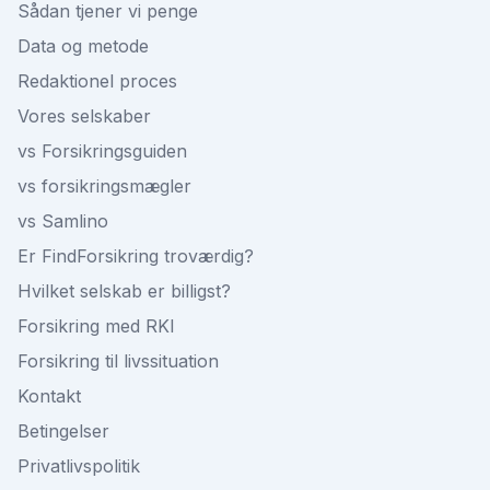
Sådan tjener vi penge
Data og metode
Redaktionel proces
Vores selskaber
vs Forsikringsguiden
vs forsikringsmægler
vs Samlino
Er FindForsikring troværdig?
Hvilket selskab er billigst?
Forsikring med RKI
Forsikring til livssituation
Kontakt
Betingelser
Privatlivspolitik