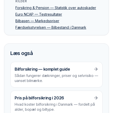
KILDER
Forsikring & Pension — Statistik over autoskader
Euro NCAP — Testresultater
Bilbasen — Markedspriser
Færdselsstyrelsen — Bilbestand i Danmark
Læs også
Bilforsikring — komplet guide
Sådan fungerer dækninger, priser og selvrisiko —
uanset bilmærke.
Pris på bilforsikring i 2026
Hvad koster bilforsikring i Danmark — fordelt på
alder, bopæl og biltype.