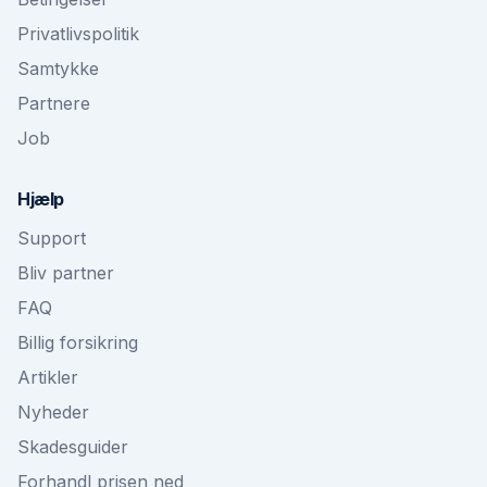
Privatlivspolitik
Samtykke
Partnere
Job
Hjælp
Support
Bliv partner
FAQ
Billig forsikring
Artikler
Nyheder
Skadesguider
Forhandl prisen ned