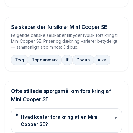
Selskaber der forsikrer
Mini Cooper SE
Følgende danske selskaber tilbyder typisk forsikring til
Mini Cooper SE
. Priser og dækning varierer betydeligt
— sammenlign altid mindst 3 tilbud.
Tryg
Topdanmark
If
Codan
Alka
Ofte stillede spørgsmål om forsikring af
Mini
Cooper SE
Hvad koster forsikring af en Mini
▾
Cooper SE?