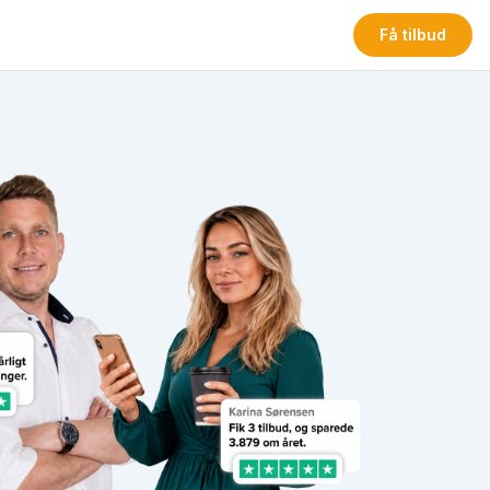
Få tilbud