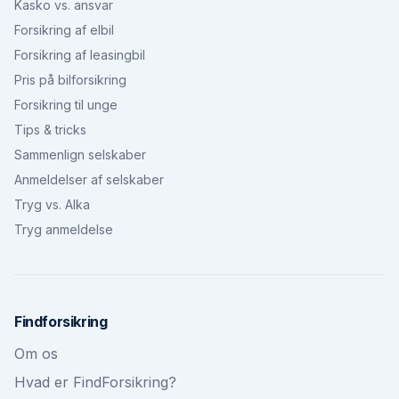
Kasko vs. ansvar
Forsikring af elbil
Forsikring af leasingbil
Pris på bilforsikring
Forsikring til unge
Tips & tricks
Sammenlign selskaber
Anmeldelser af selskaber
Tryg vs. Alka
Tryg anmeldelse
Findforsikring
Om os
Hvad er FindForsikring?