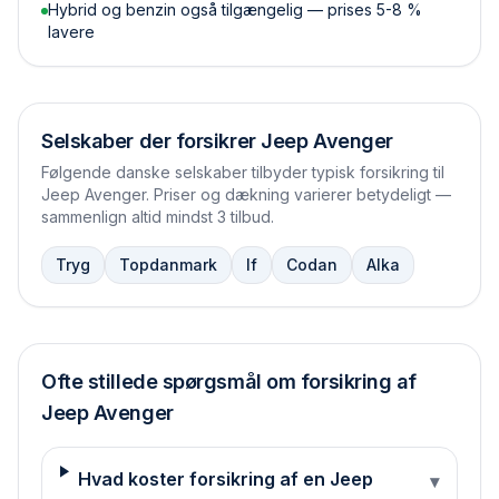
Hybrid og benzin også tilgængelig — prises 5-8 %
lavere
Selskaber der forsikrer
Jeep Avenger
Følgende danske selskaber tilbyder typisk forsikring til
Jeep Avenger
. Priser og dækning varierer betydeligt —
sammenlign altid mindst 3 tilbud.
Tryg
Topdanmark
If
Codan
Alka
Ofte stillede spørgsmål om forsikring af
Jeep
Avenger
Hvad koster forsikring af en Jeep
▾