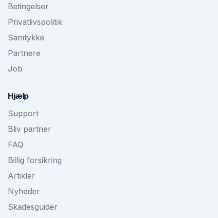
Betingelser
Privatlivspolitik
Samtykke
Partnere
Job
Hjælp
Support
Bliv partner
FAQ
Billig forsikring
Artikler
Nyheder
Skadesguider