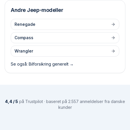
Andre
Jeep
-modeller
Renegade
Compass
Wrangler
Se også: Bilforsikring generelt →
4,4 / 5
på Trustpilot · baseret på 2.557 anmeldelser fra danske
kunder