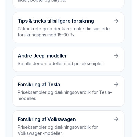
Tips & tricks til billigere forsikring
12 konkrete greb der kan sænke din samlede
forsikrings­pris med 15–30 %.
Andre Jeep-modeller
Se alle Jeep-modeller med priseksempler.
Forsikring af Tesla
Priseksempler og dækningsoverblik for Tesla-
modeller.
Forsikring af Volkswagen
Priseksempler og dækningsoverblik for
Volkswagen-modeller.