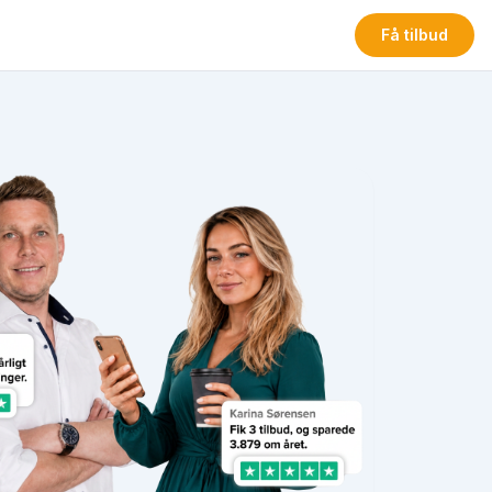
Få tilbud