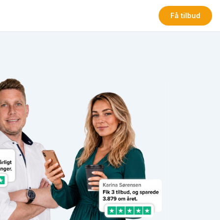
Få tilbud