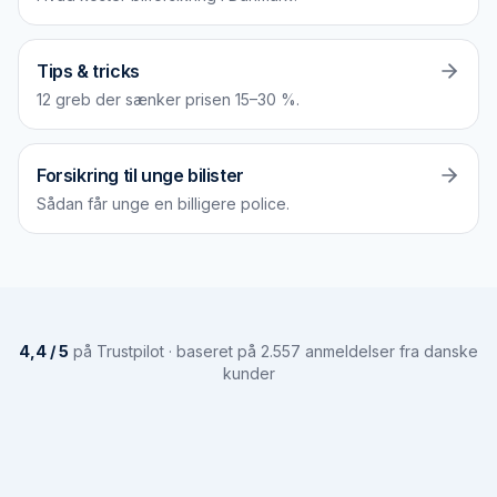
Tips & tricks
12 greb der sænker prisen 15–30 %.
Forsikring til unge bilister
Sådan får unge en billigere police.
4,4 / 5
på Trustpilot · baseret på 2.557 anmeldelser fra danske
kunder