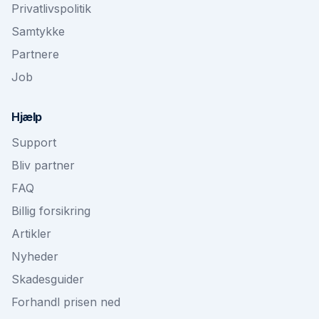
Privatlivspolitik
Samtykke
Partnere
Job
Hjælp
Support
Bliv partner
FAQ
Billig forsikring
Artikler
Nyheder
Skadesguider
Forhandl prisen ned