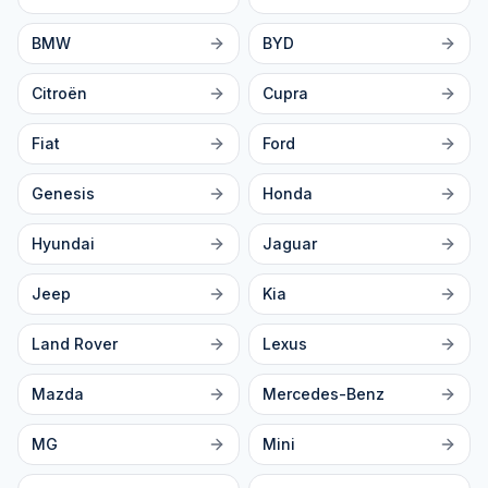
BMW
BYD
Citroën
Cupra
Fiat
Ford
Genesis
Honda
Hyundai
Jaguar
Jeep
Kia
Land Rover
Lexus
Mazda
Mercedes-Benz
MG
Mini