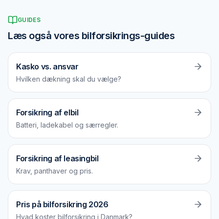
GUIDES
Læs også vores bilforsikrings-guides
Kasko vs. ansvar
Hvilken dækning skal du vælge?
Forsikring af elbil
Batteri, ladekabel og særregler.
Forsikring af leasingbil
Krav, panthaver og pris.
Pris på bilforsikring 2026
Hvad koster bilforsikring i Danmark?