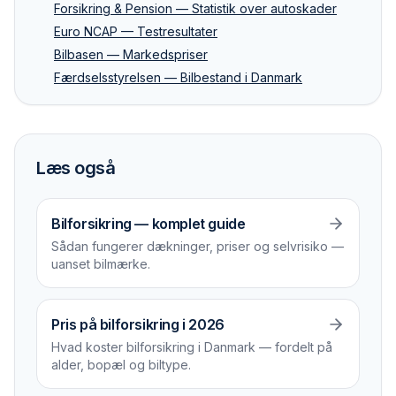
Forsikring & Pension — Statistik over autoskader
Euro NCAP — Testresultater
Bilbasen — Markedspriser
Færdselsstyrelsen — Bilbestand i Danmark
Læs også
Bilforsikring — komplet guide
Sådan fungerer dækninger, priser og selvrisiko —
uanset bilmærke.
Pris på bilforsikring i 2026
Hvad koster bilforsikring i Danmark — fordelt på
alder, bopæl og biltype.