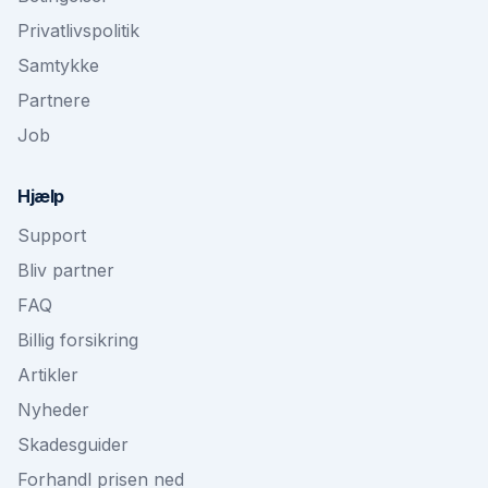
Privatlivspolitik
Samtykke
Partnere
Job
Hjælp
Support
Bliv partner
FAQ
Billig forsikring
Artikler
Nyheder
Skadesguider
Forhandl prisen ned