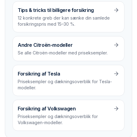
Tips & tricks til billigere forsikring
12 konkrete greb der kan sænke din samlede
forsikrings­pris med 15–30 %.
Andre Citroën-modeller
Se alle Citroën-modeller med priseksempler.
Forsikring af Tesla
Priseksempler og dækningsoverblik for Tesla-
modeller.
Forsikring af Volkswagen
Priseksempler og dækningsoverblik for
Volkswagen-modeller.