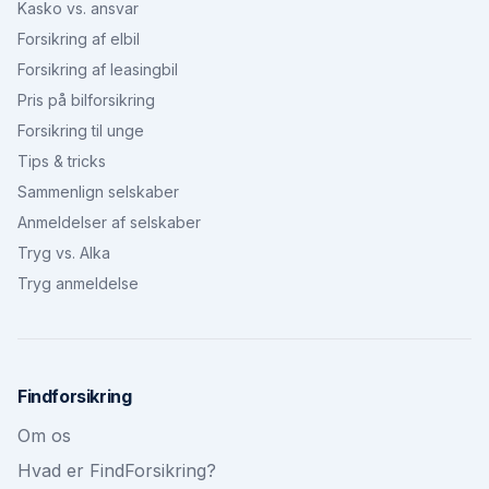
Kasko vs. ansvar
Forsikring af elbil
Forsikring af leasingbil
Pris på bilforsikring
Forsikring til unge
Tips & tricks
Sammenlign selskaber
Anmeldelser af selskaber
Tryg vs. Alka
Tryg anmeldelse
Findforsikring
Om os
Hvad er FindForsikring?