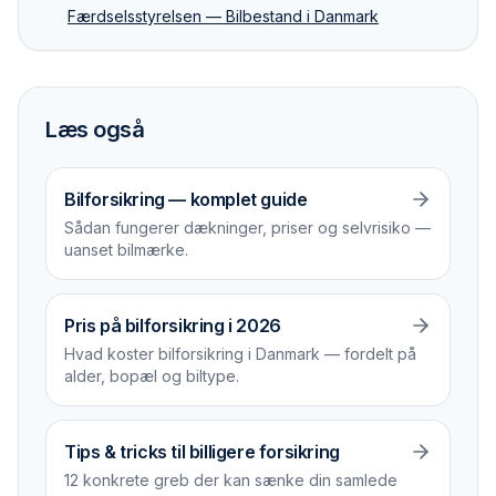
Færdselsstyrelsen — Bilbestand i Danmark
Læs også
Bilforsikring — komplet guide
Sådan fungerer dækninger, priser og selvrisiko —
uanset bilmærke.
Pris på bilforsikring i 2026
Hvad koster bilforsikring i Danmark — fordelt på
alder, bopæl og biltype.
Tips & tricks til billigere forsikring
12 konkrete greb der kan sænke din samlede