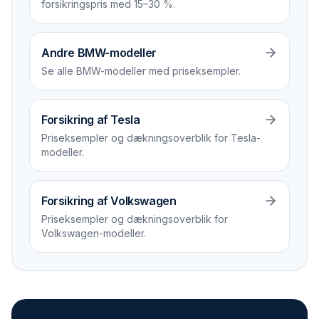
forsikrings­pris med 15–30 %.
Andre BMW-modeller
Se alle BMW-modeller med priseksempler.
Forsikring af Tesla
Priseksempler og dækningsoverblik for Tesla-
modeller.
Forsikring af Volkswagen
Priseksempler og dækningsoverblik for
Volkswagen-modeller.