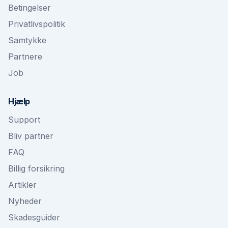
Betingelser
Privatlivspolitik
Samtykke
Partnere
Job
Hjælp
Support
Bliv partner
FAQ
Billig forsikring
Artikler
Nyheder
Skadesguider