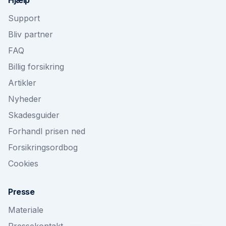
Hjælp
Support
Bliv partner
FAQ
Billig forsikring
Artikler
Nyheder
Skadesguider
Forhandl prisen ned
Forsikringsordbog
Cookies
Presse
Materiale