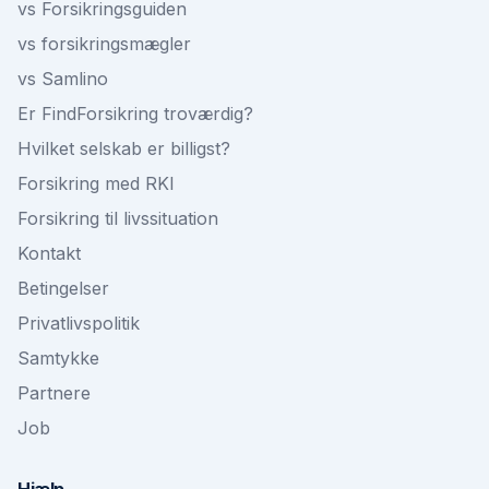
vs Forsikringsguiden
vs forsikringsmægler
vs Samlino
Er FindForsikring troværdig?
Hvilket selskab er billigst?
Forsikring med RKI
Forsikring til livssituation
Kontakt
Betingelser
Privatlivspolitik
Samtykke
Partnere
Job