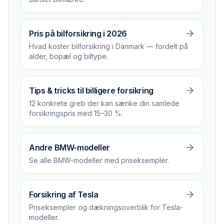
Pris på bilforsikring i 2026
Hvad koster bilforsikring i Danmark — fordelt på
alder, bopæl og biltype.
Tips & tricks til billigere forsikring
12 konkrete greb der kan sænke din samlede
forsikrings­pris med 15–30 %.
Andre BMW-modeller
Se alle BMW-modeller med priseksempler.
Forsikring af Tesla
Priseksempler og dækningsoverblik for Tesla-
modeller.