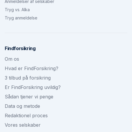
Anmeldelser af selskaber
Tryg vs. Alka
Tryg anmeldelse
Findforsikring
Om os
Hvad er FindForsikring?
3 tilbud på forsikring
Er FindForsikring uvildig?
Sådan tjener vi penge
Data og metode
Redaktionel proces
Vores selskaber