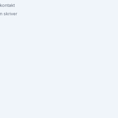
kontakt
n skriver