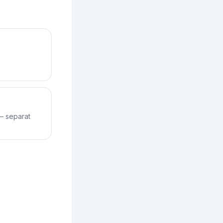
— separat