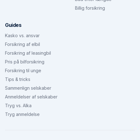
Billig forsikring
Guides
Kasko vs. ansvar
Forsikring af elbil
Forsikring af leasingbil
Pris på bilforsikring
Forsikring til unge
Tips & tricks
Sammenlign selskaber
Anmeldelser af selskaber
Tryg vs. Alka
Tryg anmeldelse