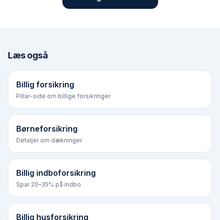
Læs også
Billig forsikring
Pillar-side om billige forsikringer
Børneforsikring
Detaljer om dækninger
Billig indboforsikring
Spar 20–35% på indbo
Billig husforsikring