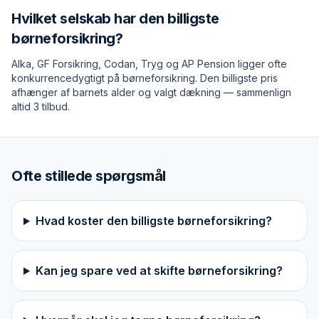
Hvilket selskab har den billigste
børneforsikring?
Alka, GF Forsikring, Codan, Tryg og AP Pension ligger ofte
konkurrencedygtigt på børneforsikring. Den billigste pris
afhænger af barnets alder og valgt dækning — sammenlign
altid 3 tilbud.
Ofte stillede spørgsmål
Hvad koster den billigste børneforsikring?
Kan jeg spare ved at skifte børneforsikring?