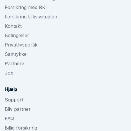
Forsikring med RKI
Forsikring til livssituation
Kontakt
Betingelser
Privatlivspolitik
Samtykke
Partnere
Job
Hjælp
Support
Bliv partner
FAQ
Billig forsikring