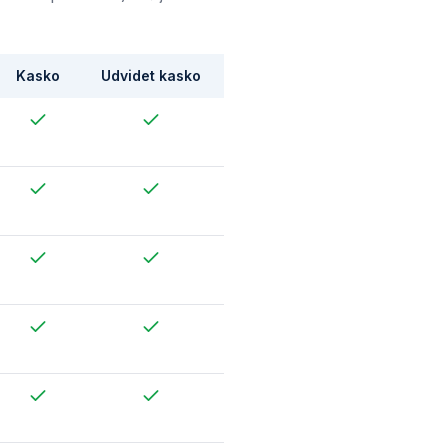
Kasko
Udvidet kasko