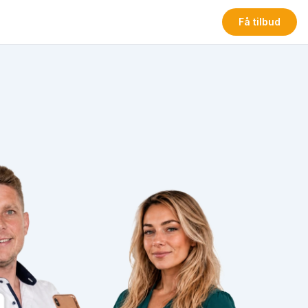
Få tilbud