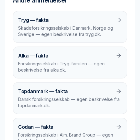
Andre anmeldelser
Tryg — fakta
Skadeforsikringsselskab i Danmark, Norge og
Sverige — egen beskrivelse fra tryg.dk.
Alka — fakta
Forsikringsselskab i Tryg-familien — egen
beskrivelse fra alka.dk.
Topdanmark — fakta
Dansk forsikringsselskab — egen beskrivelse fra
topdanmark.dk.
Codan — fakta
Forsikringsselskab i Alm. Brand Group — egen