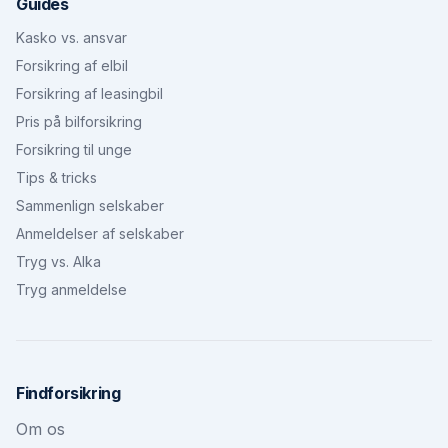
Guides
Kasko vs. ansvar
Forsikring af elbil
Forsikring af leasingbil
Pris på bilforsikring
Forsikring til unge
Tips & tricks
Sammenlign selskaber
Anmeldelser af selskaber
Tryg vs. Alka
Tryg anmeldelse
Findforsikring
Om os