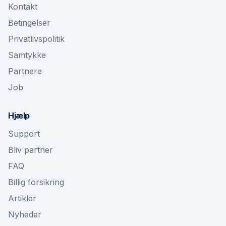
Kontakt
Betingelser
Privatlivspolitik
Samtykke
Partnere
Job
Hjælp
Support
Bliv partner
FAQ
Billig forsikring
Artikler
Nyheder