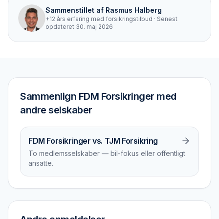
Sammenstillet af
Rasmus Halberg
+12 års erfaring med forsikringstilbud
· Senest
opdateret
30. maj 2026
Sammenlign FDM Forsikringer med
andre selskaber
FDM Forsikringer vs. TJM Forsikring
To medlemsselskaber — bil-fokus eller offentligt
ansatte.