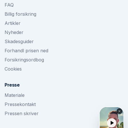
FAQ
Billig forsikring
Artikler
Nyheder
Skadesguider
Forhandl prisen ned
Forsikringsordbog
Cookies
Presse
Materiale
Pressekontakt
Pressen skriver