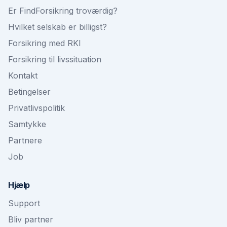
Er FindForsikring troværdig?
Hvilket selskab er billigst?
Forsikring med RKI
Forsikring til livssituation
Kontakt
Betingelser
Privatlivspolitik
Samtykke
Partnere
Job
Hjælp
Support
Bliv partner