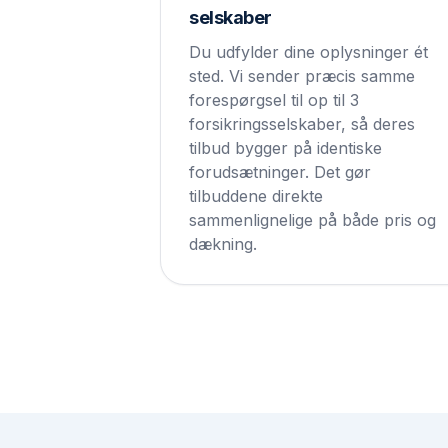
selskaber
Du udfylder dine oplysninger ét
sted. Vi sender præcis samme
forespørgsel til op til 3
forsikringsselskaber, så deres
tilbud bygger på identiske
forudsætninger. Det gør
tilbuddene direkte
sammenlignelige på både pris og
dækning.