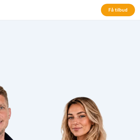
Få tilbud