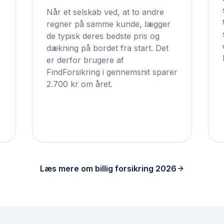
Når et selskab ved, at to andre
regner på samme kunde, lægger
de typisk deres bedste pris og
dækning på bordet fra start. Det
er derfor brugere af
FindForsikring i gennemsnit sparer
2.700 kr om året.
Læs mere om billig forsikring 2026