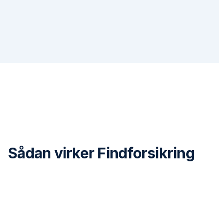
Sådan virker Findforsikring